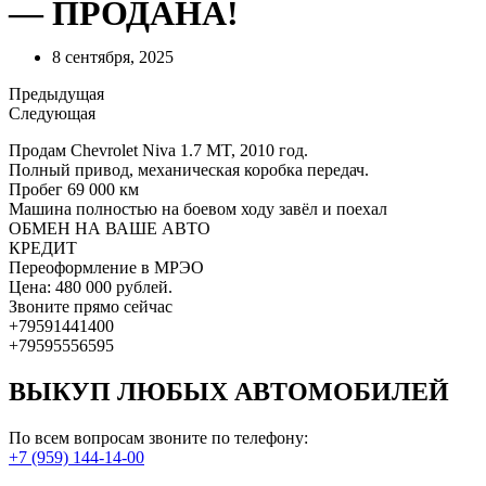
— ПРОДАНА!
8 сентября, 2025
Предыдущая
Следующая
Продам Chevrolet Niva 1.7 MT, 2010 год.
Полный привод, механическая коробка передач.
Пробег 69 000 км
Машина полностью на боевом ходу завёл и поехал
ОБМЕН НА ВАШЕ АВТО
КРЕДИТ
Переоформление в МРЭО
Цена: 480 000 рублей.
Звоните прямо сейчас
+79591441400
+79595556595
ВЫКУП ЛЮБЫХ АВТОМОБИЛЕЙ
По всем вопросам звоните по телефону:
+7 (959) 144-14-00