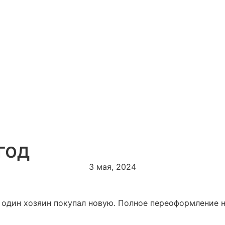
год
3 мая, 2024
я один хозяин покупал новую. Полное переоформление 