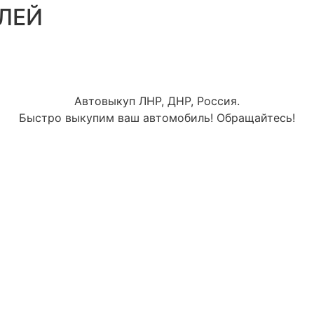
ЛЕЙ
Автовыкуп ЛНР, ДНР, Россия.
Быстро выкупим ваш автомобиль! Обращайтесь!