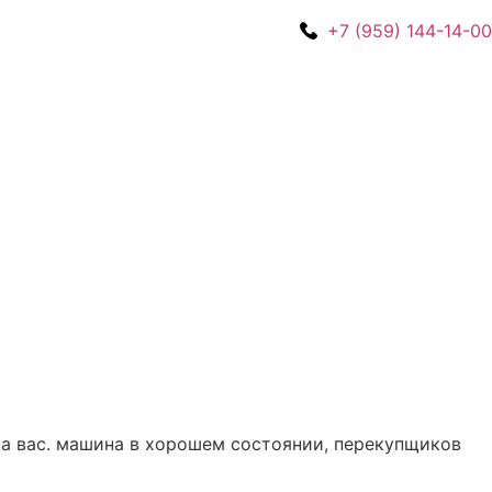
+7 (959) 144-14-00
на вас. машина в хорошем состоянии, перекупщиков