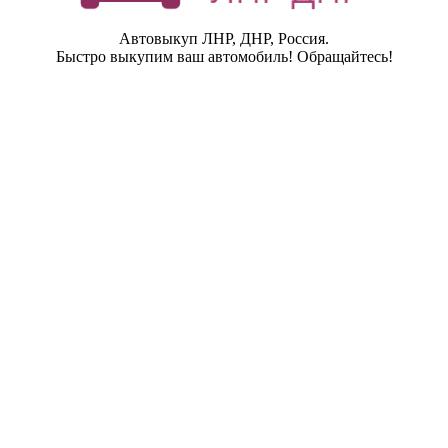
Автовыкуп ЛНР, ДНР, Россия.
Быстро выкупим ваш автомобиль! Обращайтесь!