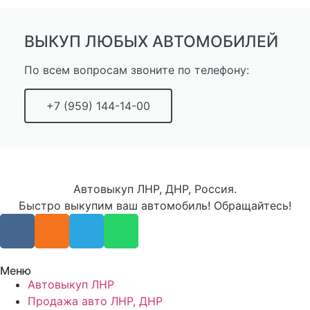
ВЫКУП ЛЮБЫХ АВТОМОБИЛЕЙ
По всем вопросам звоните по телефону:
+7 (959) 144-14-00
Автовыкуп ЛНР, ДНР, Россия.
Быстро выкупим ваш автомобиль! Обращайтесь!
Меню
Автовыкуп ЛНР
Продажа авто ЛНР, ДНР