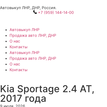
Автовыкуп ЛНР, ДНР, Россия.
+7 (959) 144-14-00
Автовыкуп ЛНР
Продажа авто ЛНР, ДНР
О нас
Контакты
Автовыкуп ЛНР
Продажа авто ЛНР, ДНР
О нас
Контакты
Kia Sportage 2.4 AT,
2017 года
9 июля, 2026