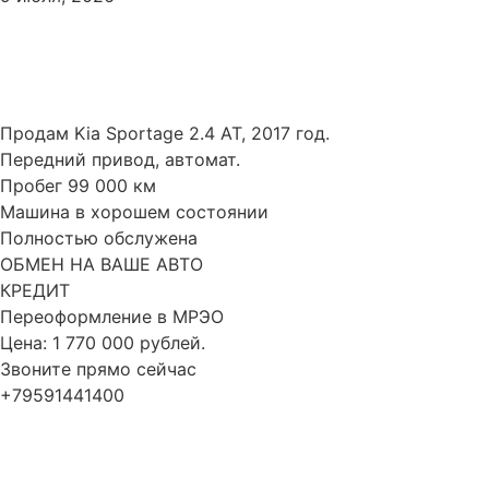
Продам Kia Sportage 2.4 AT, 2017 год.
Передний привод, автомат.
Пробег 99 000 км
Машина в хорошем состоянии
Полностью обслужена
ОБМЕН НА ВАШЕ АВТО
КРЕДИТ
Переоформление в МРЭО
Цена: 1 770 000 рублей.
Звоните прямо сейчас
+79591441400