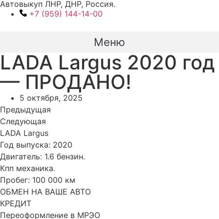
Автовыкуп ЛНР, ДНР, Россия.
Перейти
+7 (959) 144-14-00
к
содержимому
Меню
LADA Largus 2020 год
— ПРОДАНО!
5 октября, 2025
Предыдущая
Следующая
LADA Largus
Год выпуска: 2020
Двигатель: 1.6 бензин.
Кпп механика.
Пробег: 100 000 км
ОБМЕН НА ВАШЕ АВТО
КРЕДИТ
Переоформление в МРЭО