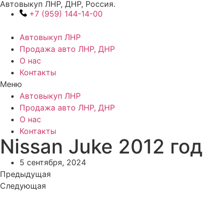
Автовыкуп ЛНР, ДНР, Россия.
Перейти
+7 (959) 144-14-00
к
содержимому
Автовыкуп ЛНР
Продажа авто ЛНР, ДНР
О нас
Контакты
Меню
Автовыкуп ЛНР
Продажа авто ЛНР, ДНР
О нас
Контакты
Nissan Juke 2012 год
5 сентября, 2024
Предыдущая
Следующая