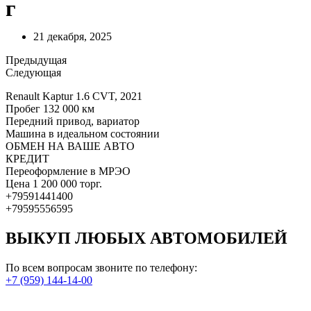
г
21 декабря, 2025
Предыдущая
Следующая
Renault Kaptur 1.6 CVT, 2021
Пробег 132 000 км
Передний привод, вариатор
Машина в идеальном состоянии
ОБМЕН НА ВАШЕ АВТО
КРЕДИТ
Переоформление в МРЭО
Цена 1 200 000 торг.
+79591441400
+79595556595
ВЫКУП ЛЮБЫХ АВТОМОБИЛЕЙ
По всем вопросам звоните по телефону:
+7 (959) 144-14-00