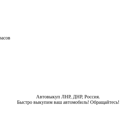
расов
Автовыкуп ЛНР, ДНР, Россия.
Быстро выкупим ваш автомобиль! Обращайтесь!