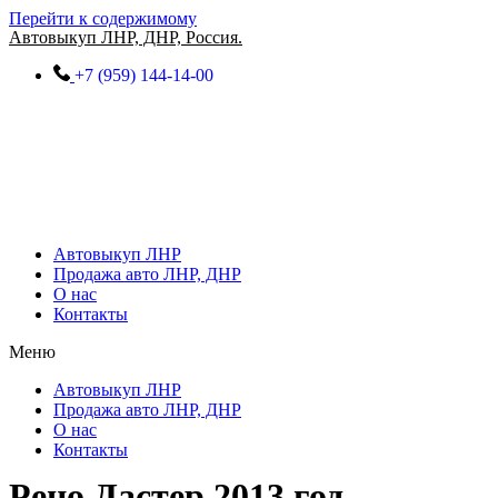
Перейти к содержимому
Автовыкуп ЛНР, ДНР, Россия.
+7 (959) 144-14-00
Автовыкуп ЛНР
Продажа авто ЛНР, ДНР
О нас
Контакты
Меню
Автовыкуп ЛНР
Продажа авто ЛНР, ДНР
О нас
Контакты
Рено Дастер 2013 год