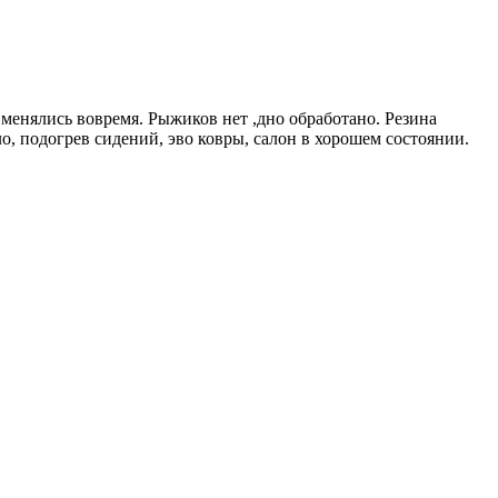
и менялись вовремя. Рыжиков нет ,дно обработано. Резина
о, подогрев сидений, эво ковры, салон в хорошем состоянии.