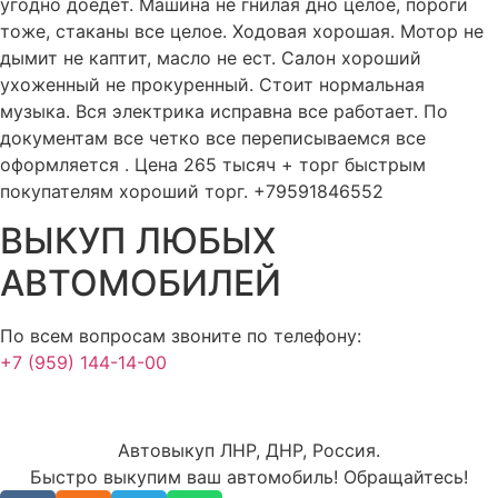
угодно доедет. Машина не гнилая дно целое, пороги
тоже, стаканы все целое. Ходовая хорошая. Мотор не
дымит не каптит, масло не ест. Салон хороший
ухоженный не прокуренный. Стоит нормальная
музыка. Вся электрика исправна все работает. По
документам все четко все переписываемся все
оформляется . Цена 265 тысяч + торг быстрым
покупателям хороший торг. +79591846552
ВЫКУП ЛЮБЫХ
АВТОМОБИЛЕЙ
По всем вопросам звоните по телефону:
+7 (959) 144-14-00
Автовыкуп ЛНР, ДНР, Россия.
Быстро выкупим ваш автомобиль! Обращайтесь!